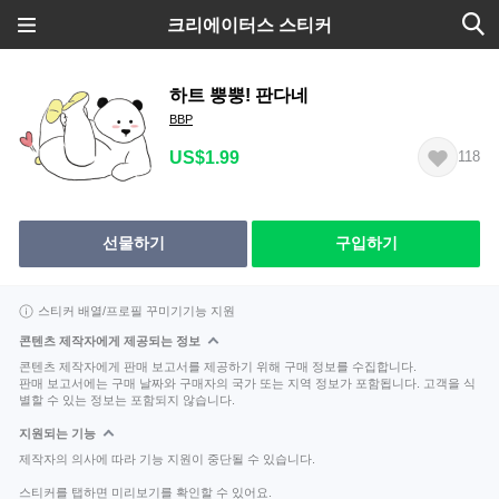
크리에이터스 스티커
하트 뿡뿡! 판다네
BBP
US$1.99
118
선물하기
구입하기
스티커 배열/프로필 꾸미기기능 지원
콘텐츠 제작자에게 제공되는 정보
콘텐츠 제작자에게 판매 보고서를 제공하기 위해 구매 정보를 수집합니다.
판매 보고서에는 구매 날짜와 구매자의 국가 또는 지역 정보가 포함됩니다. 고객을 식
별할 수 있는 정보는 포함되지 않습니다.
지원되는 기능
제작자의 의사에 따라 기능 지원이 중단될 수 있습니다.
스티커를 탭하면 미리보기를 확인할 수 있어요.