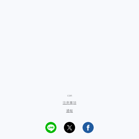
con
注意事項
通報