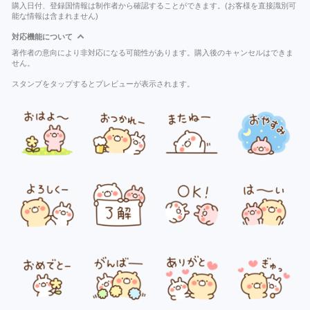
購入日付、登録国情報は制作者から確認することができます。(お客様を直接識別可
能な情報は含まれません)
対応機能について
著作者の意向により非対応になる可能性があります。購入後のキャンセルはできま
せん。
スタンプをタップするとプレビューが表示されます。