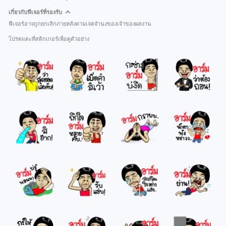
เกี่ยวกับฟีเจอร์ที่รองรับ
ฟีเจอร์อาจถูกยกเลิกภายหลังตามเจตจำนงของเจ้าของผลงาน
โปรดแตะที่สติกเกอร์เพื่อดูตัวอย่าง