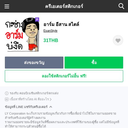
ครีเอเตอร์สติกเกอร์
อาร์ม อีสาน สไตล์
EsanStyle
31THB
ส่งของขวัญ
ซื้อ
ลองใช้สติกเกอร์ไม่อั้น ฟรี!
รองรับ คอมบิเนชันสติกเกอร์/ตกแต่ง
เนื้อหาที่สร้างโดย AI คืออะไร
ข้อมูลที่ LINE แชร์กับครีเอเตอร์
LY Corporation จะเก็บรวบรวมข้อมูลเกี่ยวกับการซื้อเพื่อนำไปใช้ในรายงานยอดขาย
สำหรับครีเอเตอร์ผู้สร้างผลงาน
รายงานยอดขายจะมีข้อมูลวันที่ซื้อผลงานและประเทศที่ใช้งานของผู้ซื้อ แต่ไม่มีข้อมูลที่
ทำให้สามารถระบุตัวตนผู้ซื้อได้