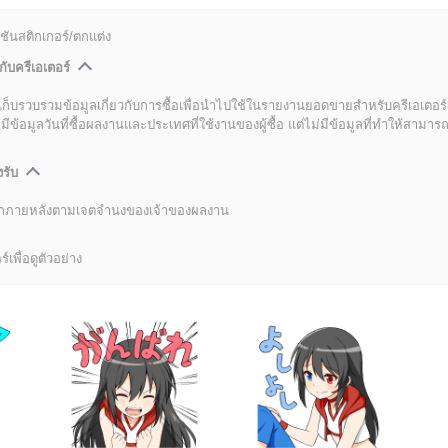
ชันสติกเกอร์/ตกแต่ง
กับครีเอเตอร์
เก็บรวบรวมข้อมูลเกี่ยวกับการซื้อเพื่อนำไปใช้ในรายงานยอดขายสำหรับครีเอเตอร์
อมูลวันที่ซื้อผลงานและประเทศที่ใช้งานของผู้ซื้อ แต่ไม่มีข้อมูลที่ทำให้สามารถระ
งรับ
ลิกภายหลังตามเจตจำนงของเจ้าของผลงาน
์เพื่อดูตัวอย่าง