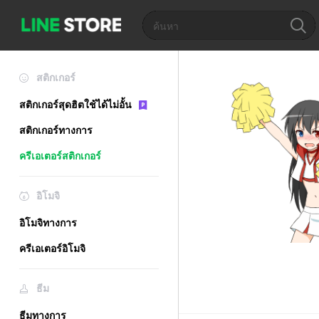
สติกเกอร์
สติกเกอร์สุดฮิตใช้ได้ไม่อั้น
สติกเกอร์ทางการ
ครีเอเตอร์สติกเกอร์
อิโมจิ
อิโมจิทางการ
ครีเอเตอร์อิโมจิ
ธีม
ธีมทางการ