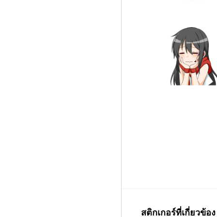
สติกเกอร์ที่เกี่ยวข้อง