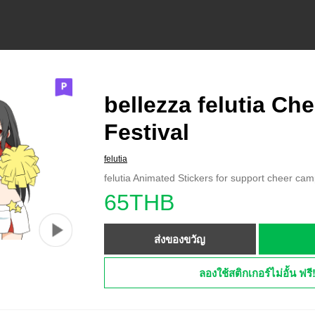
bellezza felutia Che
Festival
felutia
felutia Animated Stickers for support cheer cam
65THB
ส่งของขวัญ
ลองใช้สติกเกอร์ไม่อั้น ฟรี