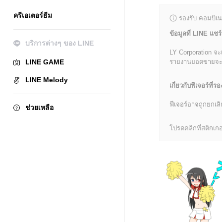
ครีเอเตอร์ธีม
รองรับ คอมบิเน
ข้อมูลที่ LINE แชร์
บริการต่างๆ ของ LINE
LY Corporation จะ
LINE GAME
รายงานยอดขายจะมีข้
LINE Melody
เกี่ยวกับฟีเจอร์ที่รอ
ฟีเจอร์อาจถูกยกเ
ช่วยเหลือ
โปรดคลิกที่สติกเกอร