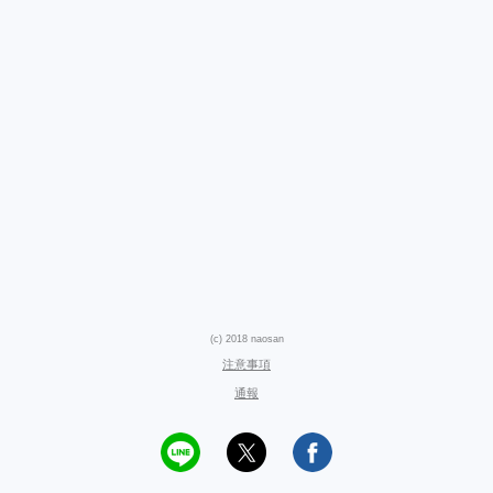
(c) 2018 naosan
注意事項
通報