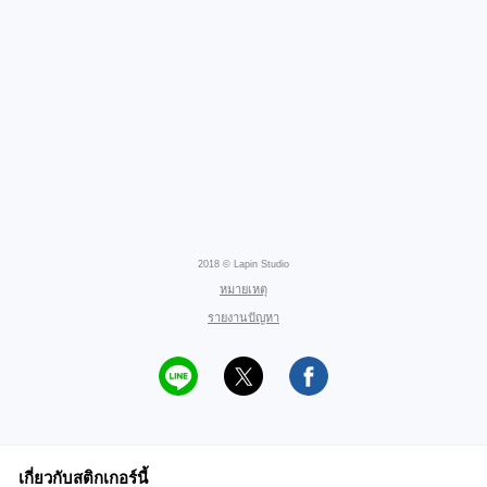
2018 © Lapin Studio
หมายเหตุ
รายงานปัญหา
เกี่ยวกับสติกเกอร์นี้