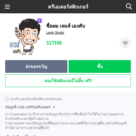
ครีเอเตอร์สติกเกอร์
ชื่อผม เจมส์ เองคับ
Lapin Studio
31THB
ส่งของขวัญ
ซื้อ
ลองใช้สติกเกอร์ไม่อั้น ฟรี!
รองรับ คอมบิเนชันสติกเกอร์/ตกแต่ง
ข้อมูลที่ LINE แชร์กับครีเอเตอร์
LY Corporation จะเก็บรวบรวมข้อมูลเกี่ยวกับการซื้อเพื่อนำไปใช้ในรายงานยอดขาย
สำหรับครีเอเตอร์ผู้สร้างผลงาน
รายงานยอดขายจะมีข้อมูลวันที่ซื้อผลงานและประเทศที่ใช้งานของผู้ซื้อ แต่ไม่มีข้อมูลที่
ทำให้สามารถระบุตัวตนผู้ซื้อได้