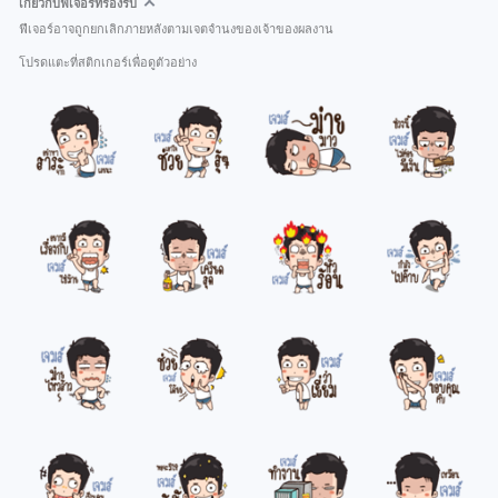
เกี่ยวกับฟีเจอร์ที่รองรับ
ฟีเจอร์อาจถูกยกเลิกภายหลังตามเจตจำนงของเจ้าของผลงาน
โปรดแตะที่สติกเกอร์เพื่อดูตัวอย่าง