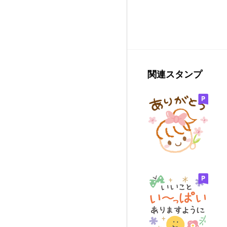
関連スタンプ