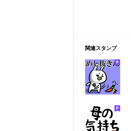
関連スタンプ