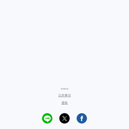
mama
注意事項
通報