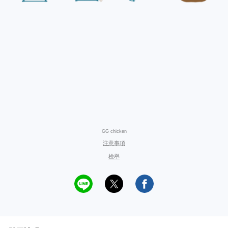
GG chicken
注意事項
檢舉