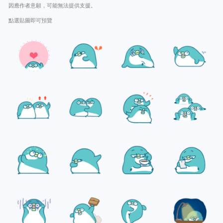
因應作者意願，可能無法提供支援。
點選貼圖即可預覽