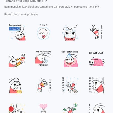
Tentang Fitur yang Didukung
Item mungkin tidak didukung tergantung dari persetujuan pemegang hak cipta.
Ketuk stiker untuk pratinjau.