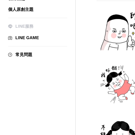
個人原創主題
LINE服務
LINE GAME
常見問題