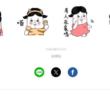
Copyright © Lu's
注意事項