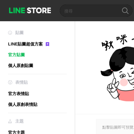
貼圖
LINE貼圖超值方案
官方貼圖
個人原創貼圖
表情貼
官方表情貼
個人原創表情貼
主題
點擊貼圖即可預覽
官方主題