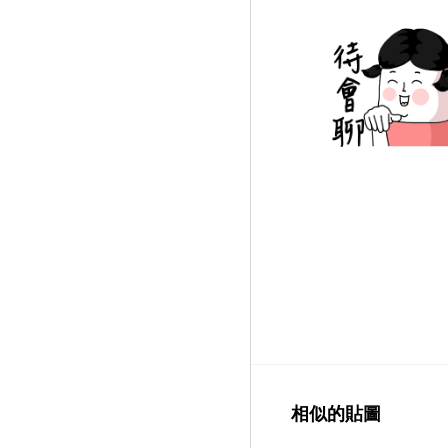
相似的貼圖