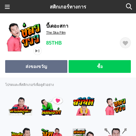
สติกเกอร์ทางการ
บี้เดอะสกา
The Ska Film
85THB
ส่งของขวัญ
ซื้อ
โปรดแตะที่สติกเกอร์เพื่อดูตัวอย่าง