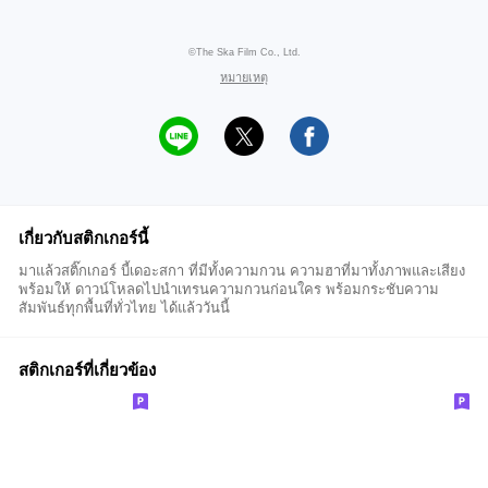
©The Ska Film Co., Ltd.
หมายเหตุ
เกี่ยวกับสติกเกอร์นี้
มาแล้วสติ๊กเกอร์ บี้เดอะสกา ที่มีทั้งความกวน ความฮาที่มาทั้งภาพและเสียง
พร้อมให้ ดาวน์โหลดไปนำเทรนความกวนก่อนใคร พร้อมกระชับความ
สัมพันธ์ทุกพื้นที่ทั่วไทย ได้แล้ววันนี้
สติกเกอร์ที่เกี่ยวข้อง