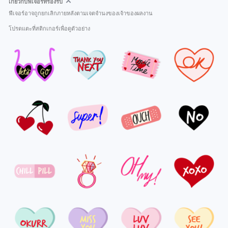
เกี่ยวกับฟีเจอร์ที่รองรับ
ฟีเจอร์อาจถูกยกเลิกภายหลังตามเจตจำนงของเจ้าของผลงาน
โปรดแตะที่สติกเกอร์เพื่อดูตัวอย่าง