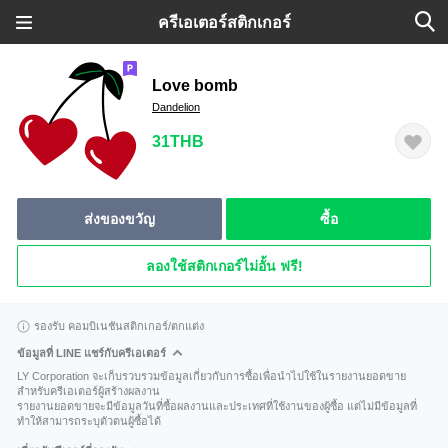
ครีเอเตอร์สติกเกอร์
Love bomb
Dandelion
31THB
ส่งของขวัญ
ซื้อ
ลองใช้สติกเกอร์ไม่อั้น ฟรี!
รองรับ คอมบิเนชันสติกเกอร์/ตกแต่ง
ข้อมูลที่ LINE แชร์กับครีเอเตอร์
LY Corporation จะเก็บรวบรวมข้อมูลเกี่ยวกับการซื้อเพื่อนำไปใช้ในรายงานยอดขาย
สำหรับครีเอเตอร์ผู้สร้างผลงาน
รายงานยอดขายจะมีข้อมูลวันที่ซื้อผลงานและประเทศที่ใช้งานของผู้ซื้อ แต่ไม่มีข้อมูลที่
ทำให้สามารถระบุตัวตนผู้ซื้อได้