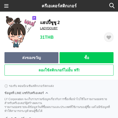
ครีเอเตอร์สติกเกอร์
แฮปปี้ชูชู 2
LADYDOUBT
31THB
ส่งของขวัญ
ซื้อ
ลองใช้สติกเกอร์ไม่อั้น ฟรี!
รองรับ คอมบิเนชันสติกเกอร์/ตกแต่ง
ข้อมูลที่ LINE แชร์กับครีเอเตอร์
LY Corporation จะเก็บรวบรวมข้อมูลเกี่ยวกับการซื้อเพื่อนำไปใช้ในรายงานยอดขาย
สำหรับครีเอเตอร์ผู้สร้างผลงาน
รายงานยอดขายจะมีข้อมูลวันที่ซื้อผลงานและประเทศที่ใช้งานของผู้ซื้อ แต่ไม่มีข้อมูลที่
ทำให้สามารถระบุตัวตนผู้ซื้อได้