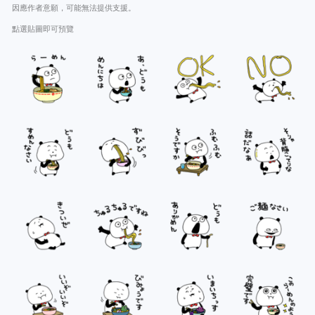
因應作者意願，可能無法提供支援。
點選貼圖即可預覽