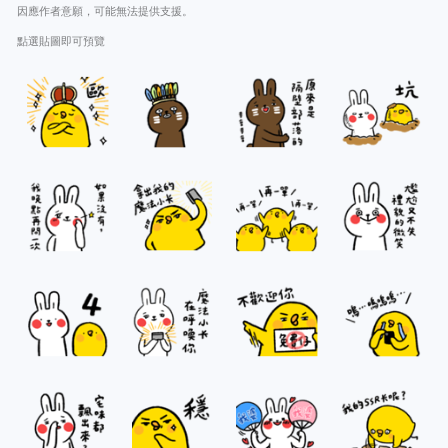
因應作者意願，可能無法提供支援。
點選貼圖即可預覽