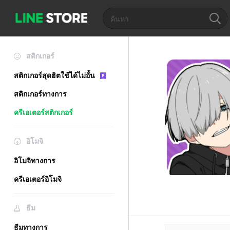
สติกเกอร์
สติกเกอร์สุดฮิตใช้ได้ไม่อั้น
สติกเกอร์ทางการ
ครีเอเตอร์สติกเกอร์
อิโมจิ
อิโมจิทางการ
ครีเอเตอร์อิโมจิ
ธีม
ธีมทางการ