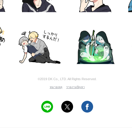
©2019 DK Co., LTD. All Rights Reserved.
หมายเหตุ
รายงานปัญหา