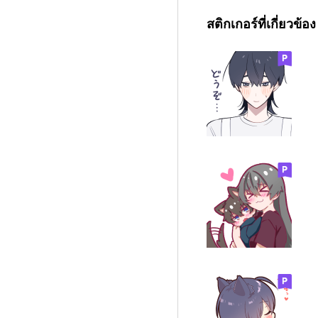
สติกเกอร์ที่เกี่ยวข้อง