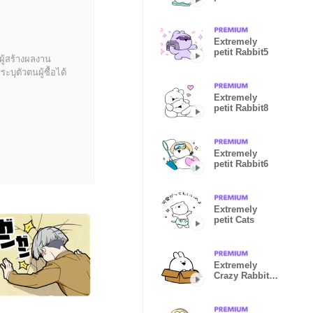
-Summer-
Extremely
petit Rabbit5
ผู้สร้างผลงาน
บุตัวตนผู้ซื้อได้
Extremely
petit Rabbit8
Extremely
petit Rabbit6
Extremely
petit Cats
Extremely
Crazy Rabbit
Animated
vol.9