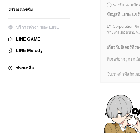
รองรับ คอมบิเน
ครีเอเตอร์ธีม
ข้อมูลที่ LINE แชร์
LY Corporation จะ
บริการต่างๆ ของ LINE
รายงานยอดขายจะมีข้
LINE GAME
เกี่ยวกับฟีเจอร์ที่รอ
LINE Melody
ฟีเจอร์อาจถูกยกเ
ช่วยเหลือ
โปรดคลิกที่สติกเกอร