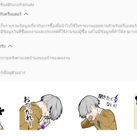
ชันสติกเกอร์/ตกแต่ง
กับครีเอเตอร์
เก็บรวบรวมข้อมูลเกี่ยวกับการซื้อเพื่อนำไปใช้ในรายงานยอดขายสำหรับครีเอเตอร์
อมูลวันที่ซื้อผลงานและประเทศที่ใช้งานของผู้ซื้อ แต่ไม่มีข้อมูลที่ทำให้สามารถระ
งรับ
ลิกภายหลังตามเจตจำนงของเจ้าของผลงาน
์เพื่อดูตัวอย่าง