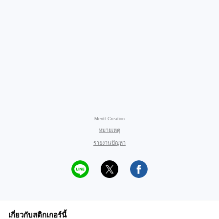
Meritt Creation
หมายเหตุ
รายงานปัญหา
เกี่ยวกับสติกเกอร์นี้