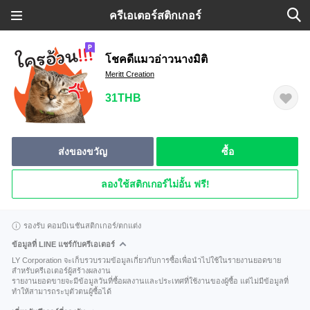
ครีเอเตอร์สติกเกอร์
โชคดีแมวอ่าวนางมิติ
Meritt Creation
31THB
ส่งของขวัญ
ซื้อ
ลองใช้สติกเกอร์ไม่อั้น ฟรี!
รองรับ คอมบิเนชันสติกเกอร์/ตกแต่ง
ข้อมูลที่ LINE แชร์กับครีเอเตอร์
LY Corporation จะเก็บรวบรวมข้อมูลเกี่ยวกับการซื้อเพื่อนำไปใช้ในรายงานยอดขาย
สำหรับครีเอเตอร์ผู้สร้างผลงาน
รายงานยอดขายจะมีข้อมูลวันที่ซื้อผลงานและประเทศที่ใช้งานของผู้ซื้อ แต่ไม่มีข้อมูลที่
ทำให้สามารถระบุตัวตนผู้ซื้อได้