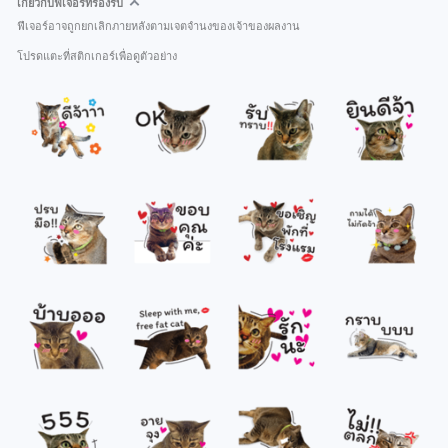
เกี่ยวกับฟีเจอร์ที่รองรับ
ฟีเจอร์อาจถูกยกเลิกภายหลังตามเจตจำนงของเจ้าของผลงาน
โปรดแตะที่สติกเกอร์เพื่อดูตัวอย่าง