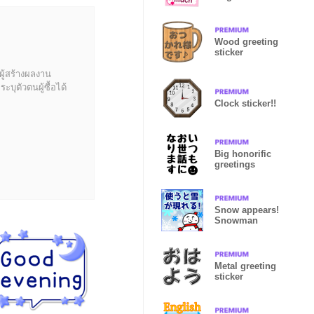
greeting
sticker
Wood greeting
sticker
ผู้สร้างผลงาน
บุตัวตนผู้ซื้อได้
Clock sticker!!
Big honorific
greetings
Snow appears!
Snowman
Metal greeting
sticker