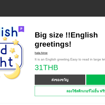
Big size !!English
greetings!
hata.hiroe
It is an English greeting.Easy to read in large le
31THB
ส่งของขวัญ
ลองใช้สติกเกอร์ไม่อั้น ฟรี