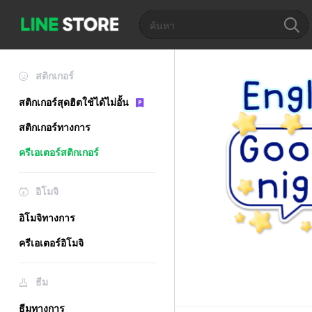
สติกเกอร์
สติกเกอร์สุดฮิตใช้ได้ไม่อั้น
สติกเกอร์ทางการ
ครีเอเตอร์สติกเกอร์
อิโมจิ
อิโมจิทางการ
ครีเอเตอร์อิโมจิ
ธีม
ธีมทางการ