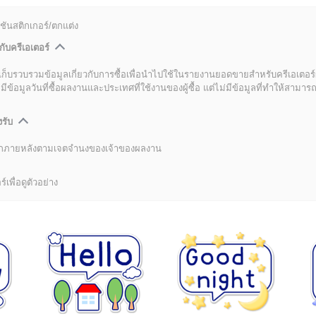
ชันสติกเกอร์/ตกแต่ง
กับครีเอเตอร์
เก็บรวบรวมข้อมูลเกี่ยวกับการซื้อเพื่อนำไปใช้ในรายงานยอดขายสำหรับครีเอเตอร์
อมูลวันที่ซื้อผลงานและประเทศที่ใช้งานของผู้ซื้อ แต่ไม่มีข้อมูลที่ทำให้สามารถระ
งรับ
ลิกภายหลังตามเจตจำนงของเจ้าของผลงาน
์เพื่อดูตัวอย่าง