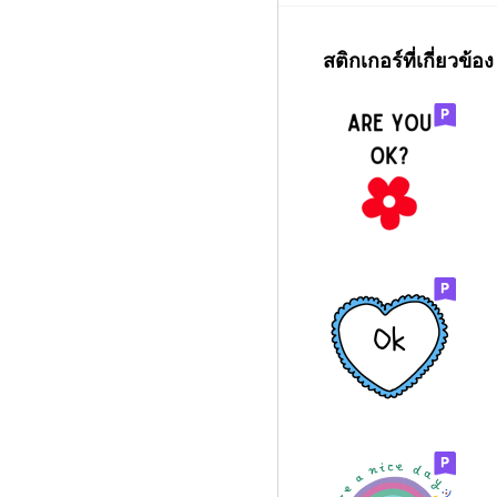
สติกเกอร์ที่เกี่ยวข้อง