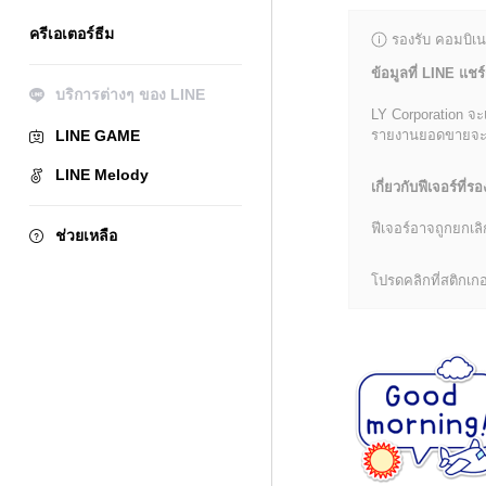
ครีเอเตอร์ธีม
รองรับ คอมบิเน
ข้อมูลที่ LINE แชร์
บริการต่างๆ ของ LINE
LY Corporation จะ
LINE GAME
รายงานยอดขายจะมีข้
LINE Melody
เกี่ยวกับฟีเจอร์ที่รอ
ฟีเจอร์อาจถูกยกเ
ช่วยเหลือ
โปรดคลิกที่สติกเกอร