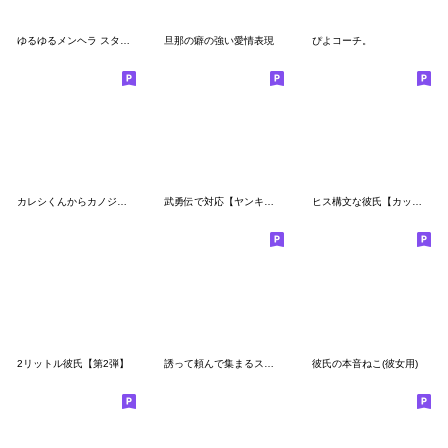
ゆるゆるメンヘラ スタンプ
旦那の癖の強い愛情表現
ぴよコーチ。
カレシくんからカノジョちゃんへ❤︎ 【再】
武勇伝で対応【ヤンキー・不良・厨二病】
ヒス構文な彼氏【カップル・彼女】
2リットル彼氏【第2弾】
誘って頼んで集まるスタンプ
彼氏の本音ねこ(彼女用)