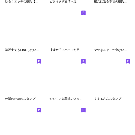
ゆるくエッチな彼氏【恋人/カップル】
ピタうさぎ愛情不足
彼女に送る本音の彼氏【恋人・カップル】
喧嘩中でもLINEしたいよね〜✨女の子もあり
【彼女沼にハマった男が送るスタンプ】
マツきんぐ 〜金ないと色もつかんのか？〜
外販のためのスタンプ
ややこい先輩達のスタンプ2.1
くまぁさんスタンプ