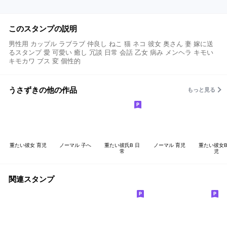
このスタンプの説明
男性用 カップル ラブラブ 仲良し ねこ 猫 ネコ 彼女 奥さん 妻 嫁に送
るスタンプ 愛 可愛い 癒し 冗談 日常 会話 乙女 病み メンヘラ キモい
キモカワ ブス 変 個性的
うさずきの他の作品
もっと見る
重たい彼女 育児
ノーマル 子へ
重たい彼氏B 日
ノーマル 育児
重たい彼女B
常
児
関連スタンプ