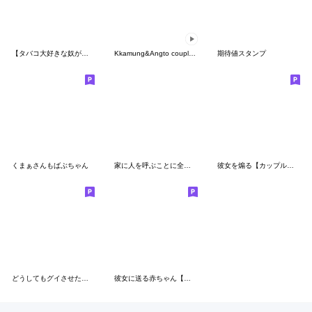
【タバコ大好きな奴が使うスタンプ】
Kkamung&Angto couple10(Kkamung ver.)
期待値スタンプ
くまぁさんもばぶちゃん
家に人を呼ぶことに全力を注ぐスタンプ
彼女を煽る【カップル・ナルシスト・ネタ】
どうしてもグイさせたいスタンプ2
彼女に送る赤ちゃん【彼氏・カップル】