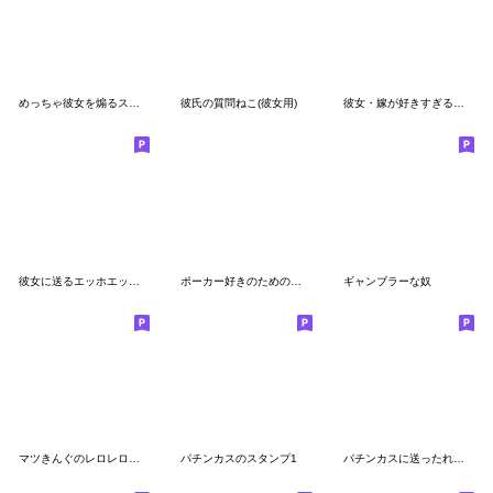
めっちゃ彼女を煽るスタンプ。
彼氏の質問ねこ(彼女用)
彼女・嫁が好きすぎる嫉妬深いクマ②
彼女に送るエッホエッホ【フクロウ・ミーム
ポーカー好きのためのスタンプ3
ギャンブラーな奴
マツきんぐのレロレロスタンプ
パチンカスのスタンプ1
パチンカスに送ったれスタンプ