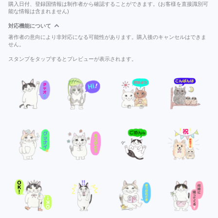
購入日付、登録国情報は制作者から確認することができます。(お客様を直接識別可
能な情報は含まれません)
対応機能について
著作者の意向により非対応になる可能性があります。購入後のキャンセルはできま
せん。
スタンプをタップするとプレビューが表示されます。