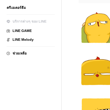
ครีเอเตอร์ธีม
บริการต่างๆ ของ LINE
LINE GAME
LINE Melody
ช่วยเหลือ