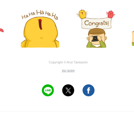
Copyright © Arut Tantasirin
หมายเหตุ