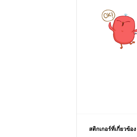
สติกเกอร์ที่เกี่ยวข้อง