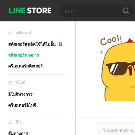
สติกเกอร์
สติกเกอร์สุดฮิตใช้ได้ไม่อั้น
สติกเกอร์ทางการ
ครีเอเตอร์สติกเกอร์
อิโมจิ
อิโมจิทางการ
ครีเอเตอร์อิโมจิ
ธีม
โปรดคลิกที่สติกเกอร
ธีมทางการ