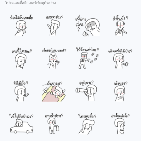
โปรดแตะที่สติกเกอร์เพื่อดูตัวอย่าง