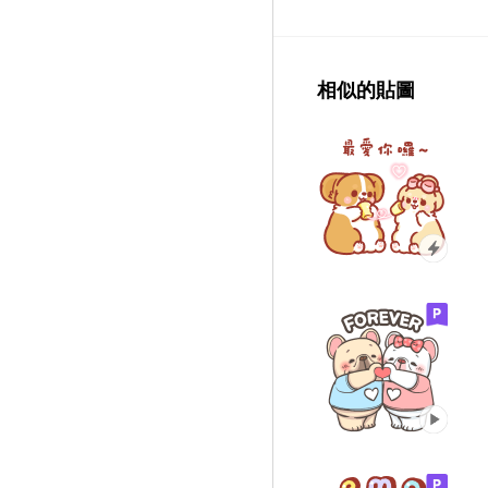
相似的貼圖