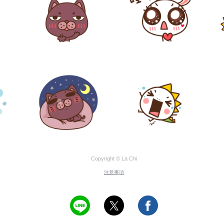
Copyright © La Chi
注意事項