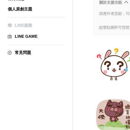
關於支援功能
個人原創主題
因應作者意願，可
LINE服務
點擊貼圖即可預覽
LINE GAME
常見問題