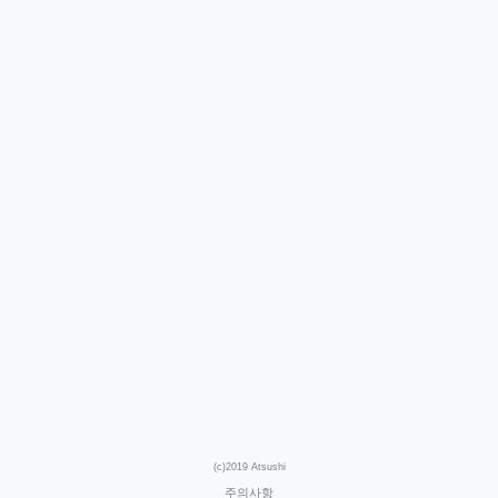
(c)2019 Atsushi
주의사항