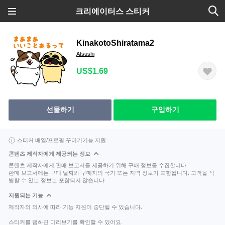
크리에이터스 스티커
KinakotoShiratama2
Atsushi
US$1.69
선물하기
구입하기
스티커 배열/프로필 꾸미기기능 지원
콘텐츠 제작자에게 제공되는 정보
콘텐츠 제작자에게 판매 보고서를 제공하기 위해 구매 정보를 수집합니다.
판매 보고서에는 구매 날짜와 구매자의 국가 또는 지역 정보가 포함됩니다. 고객을 식
별할 수 있는 정보는 포함되지 않습니다.
지원되는 기능
제작자의 의사에 따라 기능 지원이 중단될 수 있습니다.
스티커를 탭하면 미리보기를 확인할 수 있어요.