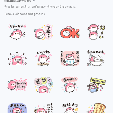
เกี่ยวกับฟีเจอร์ที่รองรับ
ฟีเจอร์อาจถูกยกเลิกภายหลังตามเจตจำนงของเจ้าของผลงาน
โปรดแตะที่สติกเกอร์เพื่อดูตัวอย่าง