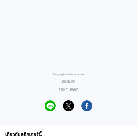
Copyright © hacocorone
หมายเหตุ
รายงานปัญหา
เกี่ยวกับสติกเกอร์นี้