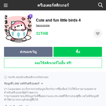
ครีเอเตอร์สติกเกอร์
Cute and fun little birds 4
hacocorone
31THB
ส่งของขวัญ
ซื้อ
ลองใช้สติกเกอร์ไม่อั้น ฟรี!
รองรับ คอมบิเนชันสติกเกอร์/ตกแต่ง
ข้อมูลที่ LINE แชร์กับครีเอเตอร์
LY Corporation จะเก็บรวบรวมข้อมูลเกี่ยวกับการซื้อเพื่อนำไปใช้ในรายงานยอดขาย
สำหรับครีเอเตอร์ผู้สร้างผลงาน
รายงานยอดขายจะมีข้อมูลวันที่ซื้อผลงานและประเทศที่ใช้งานของผู้ซื้อ แต่ไม่มีข้อมูลที่
ทำให้สามารถระบุตัวตนผู้ซื้อได้