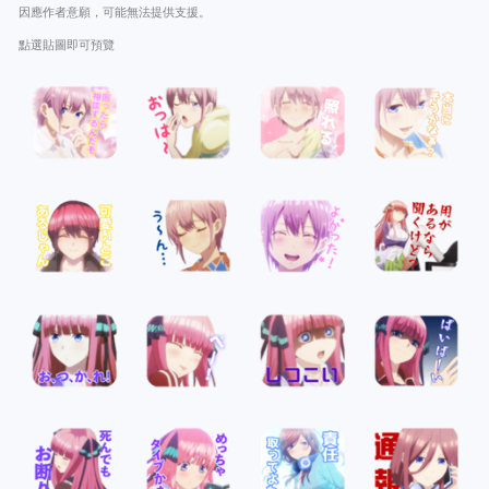
因應作者意願，可能無法提供支援。
點選貼圖即可預覽