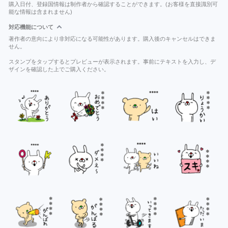
購入日付、登録国情報は制作者から確認することができます。(お客様を直接識別可
能な情報は含まれません)
対応機能について
著作者の意向により非対応になる可能性があります。購入後のキャンセルはできま
せん。
スタンプをタップするとプレビューが表示されます。事前にテキストを入力し、デ
ザインを確認した上でご購入ください。