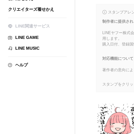
クリエイターズ着せかえ
スタンプアレ
制作者に提供され
LINE関連サービス
LINEヤフー株
LINE GAME
用します。
購入日付、登録国
LINE MUSIC
対応機能について
ヘルプ
著作者の意向によ
スタンプをクリッ