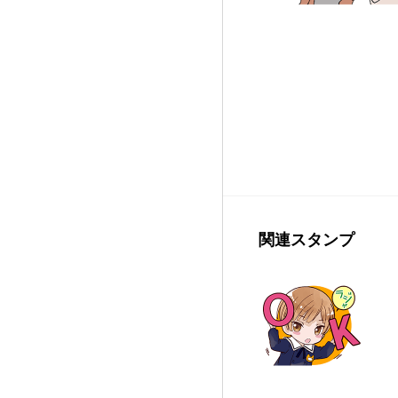
関連スタンプ