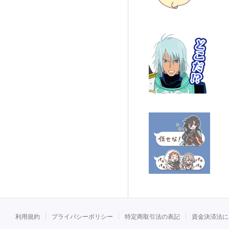
利用規約
プライバシーポリシー
特定商取引法の表記
資金決済法に