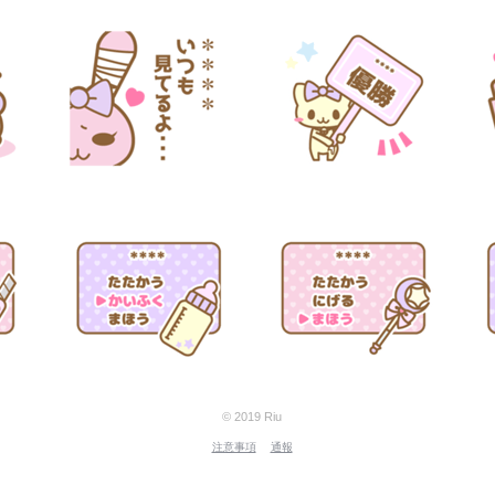
© 2019 Riu
注意事項
通報