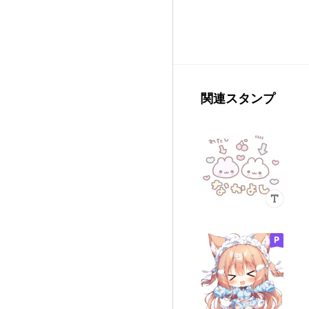
関連スタンプ