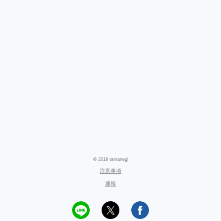
© 2019 tamanegi
注意事項
通報