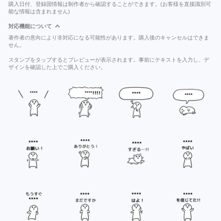
購入日付、登録国情報は制作者から確認することができます。(お客様を直接識別可
能な情報は含まれません)
対応機能について
著作者の意向により非対応になる可能性があります。購入後のキャンセルはできま
せん。
スタンプをタップするとプレビューが表示されます。事前にテキストを入力し、デ
ザインを確認した上でご購入ください。