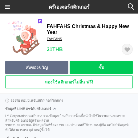
ครีเอเตอร์สติกเกอร์
FAHFAHS Christmas & Happy New
Year
FAHFAHS
31THB
ส่งของขวัญ
ซื้อ
ลองใช้สติกเกอร์ไม่อั้น ฟรี!
รองรับ คอมบิเนชันสติกเกอร์/ตกแต่ง
ข้อมูลที่ LINE แชร์กับครีเอเตอร์
LY Corporation จะเก็บรวบรวมข้อมูลเกี่ยวกับการซื้อเพื่อนำไปใช้ในรายงานยอดขาย
สำหรับครีเอเตอร์ผู้สร้างผลงาน
รายงานยอดขายจะมีข้อมูลวันที่ซื้อผลงานและประเทศที่ใช้งานของผู้ซื้อ แต่ไม่มีข้อมูลที่
ทำให้สามารถระบุตัวตนผู้ซื้อได้