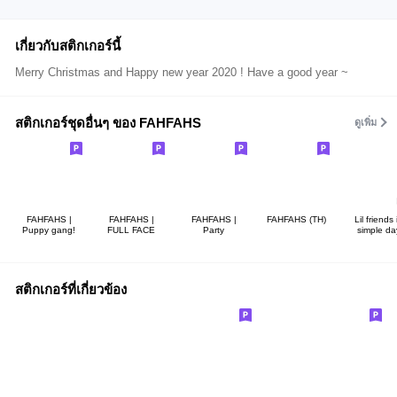
เกี่ยวกับสติกเกอร์นี้
Merry Christmas and Happy new year 2020 ! Have a good year ~
สติกเกอร์ชุดอื่นๆ ของ FAHFAHS
ดูเพิ่ม
FAHFAHS |
FAHFAHS |
FAHFAHS |
FAHFAHS (TH)
Lil friends 
Puppy gang!
FULL FACE
Party
simple da
สติกเกอร์ที่เกี่ยวข้อง