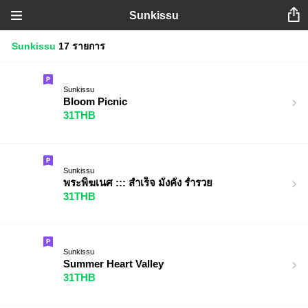
Sunkissu
Sunkissu
17 รายการ
Sunkissu
Bloom Picnic
31THB
Sunkissu
พระพิฆเนศ ::: สำเร็จ มั่งคั่ง ร่ำรวย
31THB
Sunkissu
Summer Heart Valley
31THB