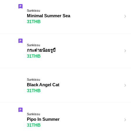
Sunkissu
Minimal Summer Sea
31THB
Sunkissu
กระต่ายน้อยรูบี้
31THB
Sunkissu
Black Angel Cat
31THB
Sunkissu
Pipo In Summer
31THB