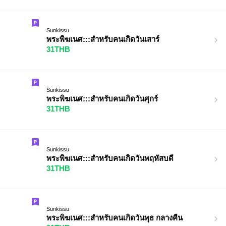
Sunkissu
พระพิฆเนศ:::สำหรับคนเกิดวันเสาร์
31THB
Sunkissu
พระพิฆเนศ:::สำหรับคนเกิดวันศุกร์
31THB
Sunkissu
พระพิฆเนศ:::สำหรับคนเกิดวันพฤหัสบดี
31THB
Sunkissu
พระพิฆเนศ:::สำหรับคนเกิดวันพุธ กลางคืน