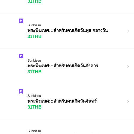
31THB
Sunkissu
พระพิฆเนศ:::สำหรับคนเกิดวันพุธ กลางวัน
31THB
Sunkissu
พระพิฆเนศ:::สำหรับคนเกิดวันอังคาร
31THB
Sunkissu
พระพิฆเนศ:::สำหรับคนเกิดวันจันทร์
31THB
Sunkissu