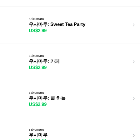
sakumaru
우사마루: Sweet Tea Party
US$2.99
sakumaru
우사마루: 카페
US$2.99
sakumaru
우사마루: 별 하늘
US$2.99
sakumaru
우사마루