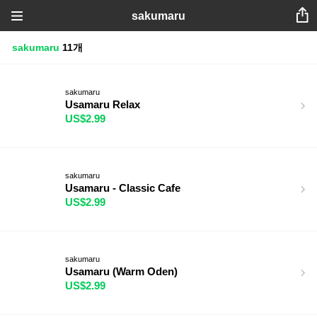
sakumaru
sakumaru
11개
sakumaru
Usamaru Relax
US$2.99
sakumaru
Usamaru - Classic Cafe
US$2.99
sakumaru
Usamaru (Warm Oden)
US$2.99