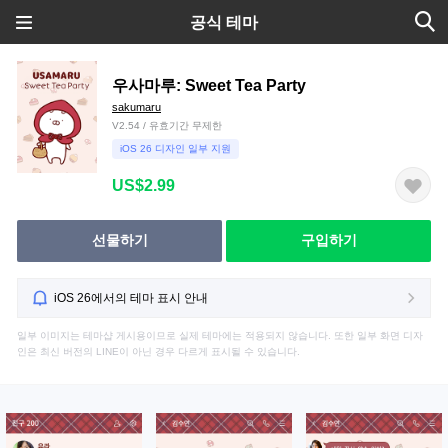
공식 테마
우사마루: Sweet Tea Party
sakumaru
V2.54 / 유효기간 무제한
iOS 26 디자인 일부 지원
US$2.99
선물하기
구입하기
iOS 26에서의 테마 표시 안내
일부 이미지는 테마샵 게시용이므로 실제 테마에는 적용되지 않습니다. 또한 일부 화면 디자
인은 최신 버전의 LINE이 아닌 경우 다르게 표시될 수 있습니다.