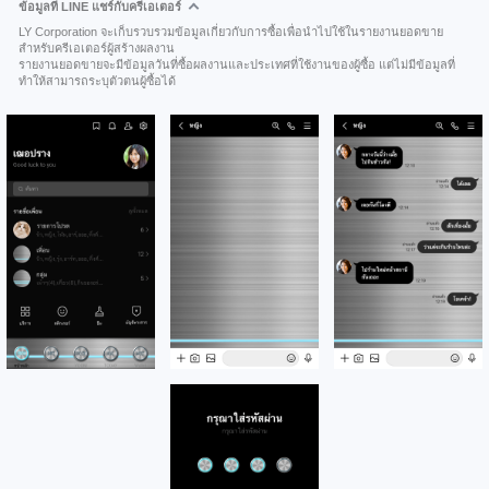
ข้อมูลที่ LINE แชร์กับครีเอเตอร์
LY Corporation จะเก็บรวบรวมข้อมูลเกี่ยวกับการซื้อเพื่อนำไปใช้ในรายงานยอดขาย
สำหรับครีเอเตอร์ผู้สร้างผลงาน
รายงานยอดขายจะมีข้อมูลวันที่ซื้อผลงานและประเทศที่ใช้งานของผู้ซื้อ แต่ไม่มีข้อมูลที่
ทำให้สามารถระบุตัวตนผู้ซื้อได้