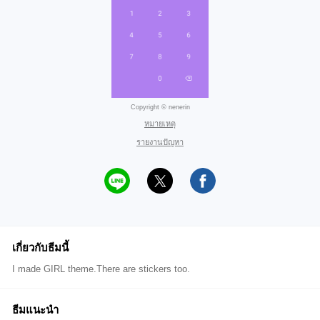
Copyright © nenerin
หมายเหตุ
รายงานปัญหา
เกี่ยวกับธีมนี้
I made GIRL theme.There are stickers too.
ธีมแนะนำ