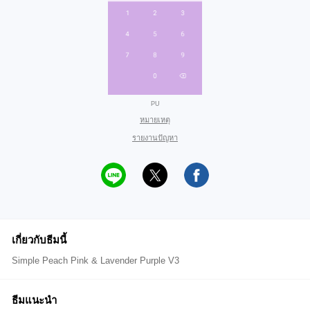
PU
หมายเหตุ
รายงานปัญหา
เกี่ยวกับธีมนี้
Simple Peach Pink & Lavender Purple V3
ธีมแนะนำ