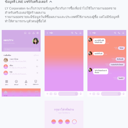
ข้อมูลที่ LINE แชร์กับครีเอเตอร์
LY Corporation จะเก็บรวบรวมข้อมูลเกี่ยวกับการซื้อเพื่อนำไปใช้ในรายงานยอดขาย
สำหรับครีเอเตอร์ผู้สร้างผลงาน
รายงานยอดขายจะมีข้อมูลวันที่ซื้อผลงานและประเทศที่ใช้งานของผู้ซื้อ แต่ไม่มีข้อมูลที่
ทำให้สามารถระบุตัวตนผู้ซื้อได้