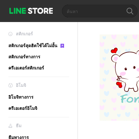
สติกเกอร์
สติกเกอร์สุดฮิตใช้ได้ไม่อั้น
สติกเกอร์ทางการ
ครีเอเตอร์สติกเกอร์
อิโมจิ
อิโมจิทางการ
ครีเอเตอร์อิโมจิ
ธีม
ธีมทางการ