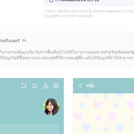
ภาพในร้านธีมเป็นภาพประกอบเท่านั้น ธีมจริงอาจแสดงผลต่าง/ไม่คร
ระบบปฏิบัติการ โปรดพิจารณาก่อนซื้อ
ับครีเอเตอร์
ก็บรวบรวมข้อมูลเกี่ยวกับการซื้อเพื่อนำไปใช้ในรายงานยอดขายสำหรับครีเอเตอร์ผ
มูลวันที่ซื้อผลงานและประเทศที่ใช้งานของผู้ซื้อ แต่ไม่มีข้อมูลที่ทำให้สามารถระบ