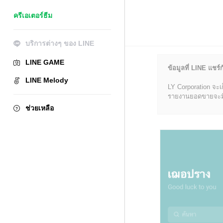
ครีเอเตอร์ธีม
บริการต่างๆ ของ LINE
LINE GAME
ข้อมูลที่ LINE แชร์ก
LINE Melody
LY Corporation จะเ
รายงานยอดขายจะมีข้อ
ช่วยเหลือ