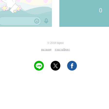
© 2018 bigtee
หมายเหตุ
รายงานปัญหา