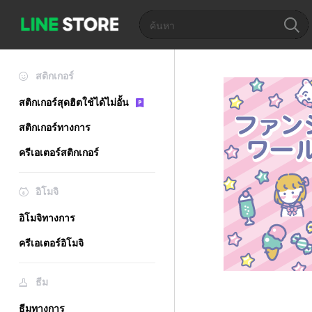
สติกเกอร์
สติกเกอร์สุดฮิตใช้ได้ไม่อั้น
สติกเกอร์ทางการ
ครีเอเตอร์สติกเกอร์
อิโมจิ
อิโมจิทางการ
ครีเอเตอร์อิโมจิ
ธีม
ธีมทางการ