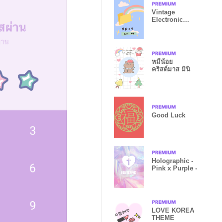
Vintage
Electronic
cute color
หมีน้อย
คริสต์มาส มินิ
Good Luck
Holographic -
Pink x Purple -
LOVE KOREA
THEME