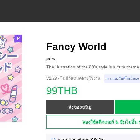
Fancy World
neiko
The illustration of the 80's style is a cute theme
V2.29 / ไม่มีวันหมดอายุใช้งาน
การรองรับดีไซน์ของ
99THB
ส่งของขวัญ
ลองใช้สติกเกอร์ & ธีมไม่อั้น 
การแสดงผลธีมบน iOS 26