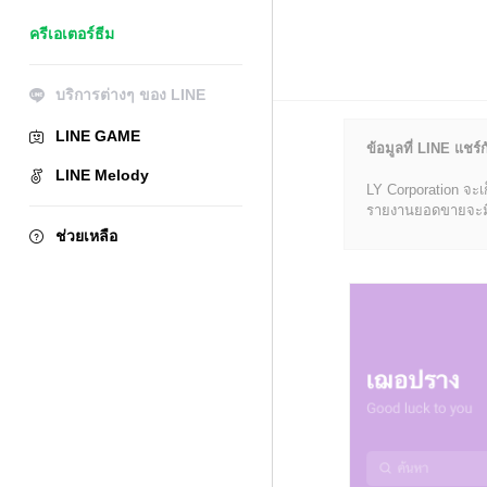
ครีเอเตอร์ธีม
บริการต่างๆ ของ LINE
LINE GAME
ข้อมูลที่ LINE แชร์ก
LINE Melody
LY Corporation จะเ
รายงานยอดขายจะมีข้อ
ช่วยเหลือ