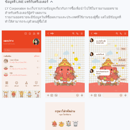
ข้อมูลที่ LINE แชร์กับครีเอเตอร์
LY Corporation จะเก็บรวบรวมข้อมูลเกี่ยวกับการซื้อเพื่อนำไปใช้ในรายงานยอดขาย
สำหรับครีเอเตอร์ผู้สร้างผลงาน
รายงานยอดขายจะมีข้อมูลวันที่ซื้อผลงานและประเทศที่ใช้งานของผู้ซื้อ แต่ไม่มีข้อมูลที่
ทำให้สามารถระบุตัวตนผู้ซื้อได้