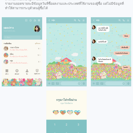
รายงานยอดขายจะมีข้อมูลวันที่ซื้อผลงานและประเทศที่ใช้งานของผู้ซื้อ แต่ไม่มีข้อมูลที่
ทำให้สามารถระบุตัวตนผู้ซื้อได้