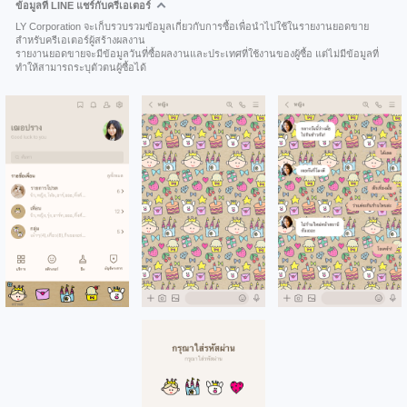
ข้อมูลที่ LINE แชร์กับครีเอเตอร์
LY Corporation จะเก็บรวบรวมข้อมูลเกี่ยวกับการซื้อเพื่อนำไปใช้ในรายงานยอดขาย
สำหรับครีเอเตอร์ผู้สร้างผลงาน
รายงานยอดขายจะมีข้อมูลวันที่ซื้อผลงานและประเทศที่ใช้งานของผู้ซื้อ แต่ไม่มีข้อมูลที่
ทำให้สามารถระบุตัวตนผู้ซื้อได้