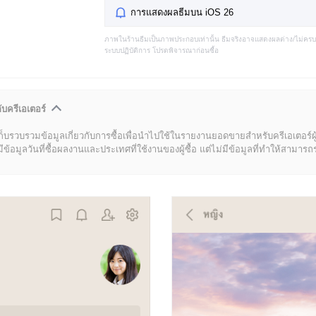
การแสดงผลธีมบน iOS 26
ภาพในร้านธีมเป็นภาพประกอบเท่านั้น ธีมจริงอาจแสดงผลต่าง/ไม่คร
ระบบปฏิบัติการ โปรดพิจารณาก่อนซื้อ
ับครีเอเตอร์
ก็บรวบรวมข้อมูลเกี่ยวกับการซื้อเพื่อนำไปใช้ในรายงานยอดขายสำหรับครีเอเตอร์ผ
มูลวันที่ซื้อผลงานและประเทศที่ใช้งานของผู้ซื้อ แต่ไม่มีข้อมูลที่ทำให้สามารถระบ