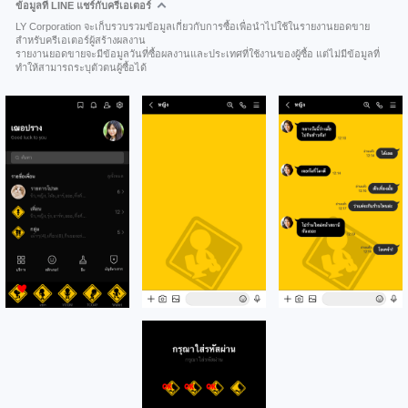
ข้อมูลที่ LINE แชร์กับครีเอเตอร์
LY Corporation จะเก็บรวบรวมข้อมูลเกี่ยวกับการซื้อเพื่อนำไปใช้ในรายงานยอดขาย
สำหรับครีเอเตอร์ผู้สร้างผลงาน
รายงานยอดขายจะมีข้อมูลวันที่ซื้อผลงานและประเทศที่ใช้งานของผู้ซื้อ แต่ไม่มีข้อมูลที่
ทำให้สามารถระบุตัวตนผู้ซื้อได้