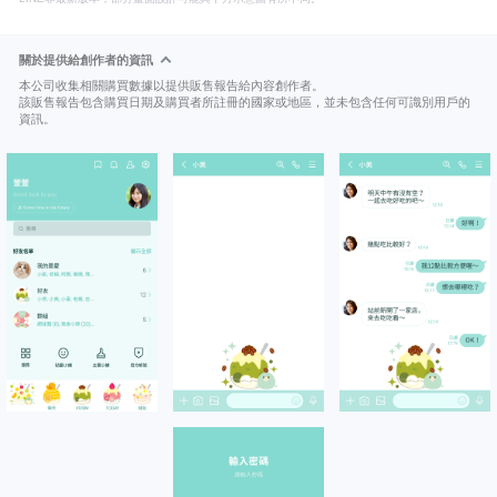
關於提供給創作者的資訊
本公司收集相關購買數據以提供販售報告給內容創作者。
該販售報告包含購買日期及購買者所註冊的國家或地區，並未包含任何可識別用戶的
資訊。