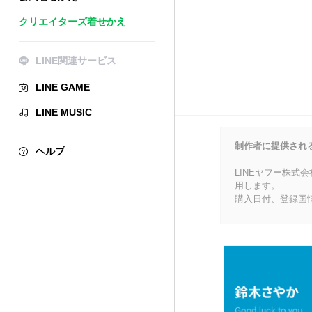
クリエイターズ着せかえ
LINE関連サービス
LINE GAME
LINE MUSIC
制作者に提供され
ヘルプ
LINEヤフー株式
用します。
購入日付、登録国