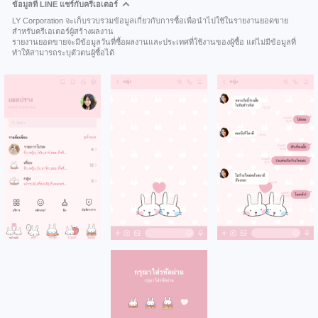
ข้อมูลที่ LINE แชร์กับครีเอเตอร์
LY Corporation จะเก็บรวบรวมข้อมูลเกี่ยวกับการซื้อเพื่อนำไปใช้ในรายงานยอดขาย
สำหรับครีเอเตอร์ผู้สร้างผลงาน
รายงานยอดขายจะมีข้อมูลวันที่ซื้อผลงานและประเทศที่ใช้งานของผู้ซื้อ แต่ไม่มีข้อมูลที่
ทำให้สามารถระบุตัวตนผู้ซื้อได้