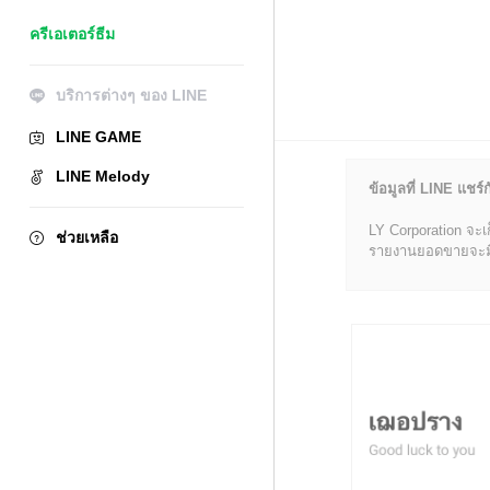
ครีเอเตอร์ธีม
บริการต่างๆ ของ LINE
LINE GAME
LINE Melody
ข้อมูลที่ LINE แชร์ก
LY Corporation จะเ
ช่วยเหลือ
รายงานยอดขายจะมีข้อ