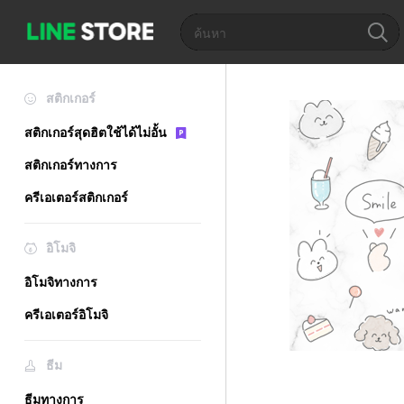
สติกเกอร์
สติกเกอร์สุดฮิตใช้ได้ไม่อั้น
สติกเกอร์ทางการ
ครีเอเตอร์สติกเกอร์
อิโมจิ
อิโมจิทางการ
ครีเอเตอร์อิโมจิ
ธีม
ธีมทางการ