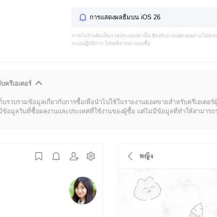
การแสดงผลธีมบน iOS 26
ภาพในร้านธีมเป็นภาพประกอบเท่านั้น ธีมจริงอาจแสดงผลต่าง/ไม่คร
ระบบปฏิบัติการ โปรดพิจารณาก่อนซื้อ
ับครีเอเตอร์
ก็บรวบรวมข้อมูลเกี่ยวกับการซื้อเพื่อนำไปใช้ในรายงานยอดขายสำหรับครีเอเตอร์ผ
มูลวันที่ซื้อผลงานและประเทศที่ใช้งานของผู้ซื้อ แต่ไม่มีข้อมูลที่ทำให้สามารถระบ